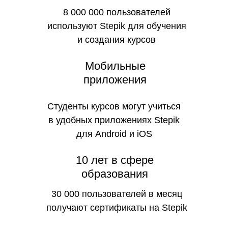
8 000 000 пользователей
используют Stepik для обучения
и создания курсов
Мобильные
приложения
Студенты курсов могут учиться
в удобных приложениях Stepik
для Android и iOS
10 лет в сфере
образования
30 000 пользователей в месяц
получают сертификаты на Stepik