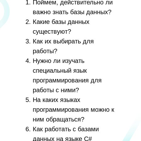
Поймем, действительно ли
важно знать базы данных?
Какие базы данных
существуют?
Как их выбирать для
работы?
Нужно ли изучать
специальный язык
программирования для
работы с ними?
На каких языках
программирования можно к
ним обращаться?
Как работать с базами
данных на языке C#