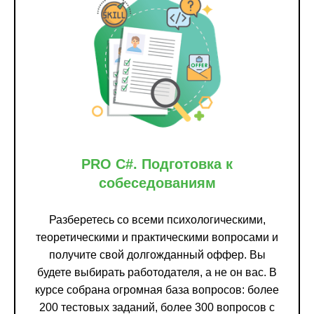
PRO C#. Подготовка к
собеседованиям
Разберетесь со всеми психологическими,
теоретическими и практическими вопросами и
получите свой долгожданный оффер. Вы
будете выбирать работодателя, а не он вас. В
курсе собрана огромная база вопросов: более
200 тестовых заданий, более 300 вопросов с