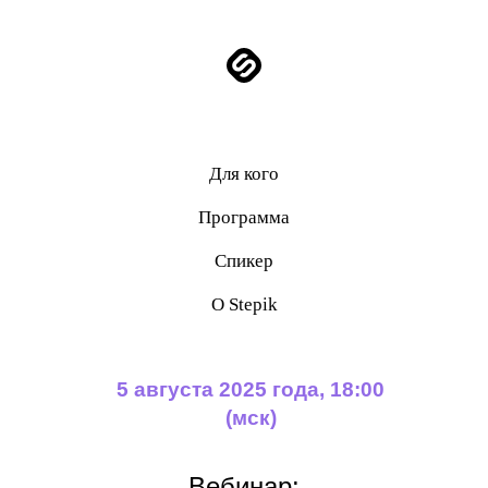
Для кого
Программа
Спикер
О Stepik
5 августа 2025 года, 18:00
(мск)
Вебинар: