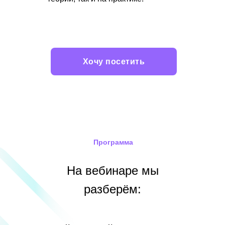
Хочу посетить
Программа
На вебинаре мы
разберём: