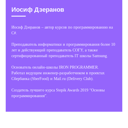
Иосиф Дзеранов
Иосиф Дзеранов – автор курсов по программированию на
C#.
Преподаватель информатики и программирования более 10
лет и действующий преподаватель СОГУ, а также
сертифицированный преподаватель IT школы Samsung.
Основатель онлайн-школы IRON PROGRAMMER.
Работал ведущим инженер-разработчиком в проектах
Сбербанка (SberFood) и Mail.ru (Delivery Club).
Создатель лучшего курса Stepik Awards 2019 “Основы
программирования”.