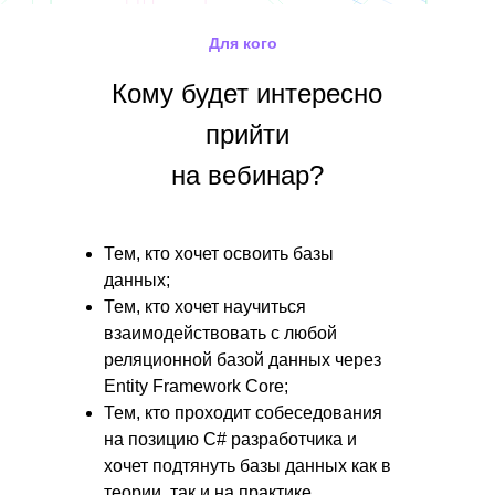
Для кого
Кому будет интересно
прийти
на вебинар?
Тем, кто хочет освоить базы
данных;
Тем, кто хочет научиться
взаимодействовать с любой
реляционной базой данных через
Entity Framework Core;
Тем, кто проходит собеседования
на позицию C# разработчика и
хочет подтянуть базы данных как в
теории, так и на практике.