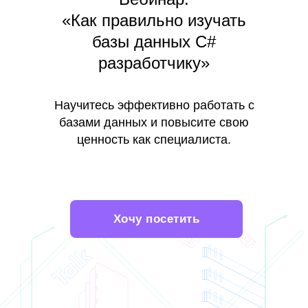
«Как правильно изучать
базы данных C#
разработчику»
Научитесь эффективно работать с
базами данных и повысите свою
ценность как специалиста.
Хочу посетить