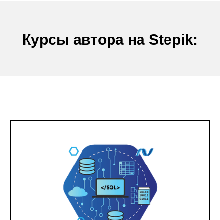
Курсы автора на Stepik: