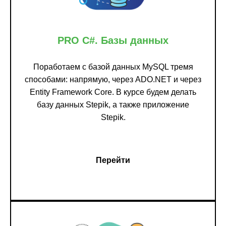
PRO C#. Базы данных
Поработаем с базой данных MySQL тремя
способами: напрямую, через ADO.NET и через
Entity Framework Core. В курсе будем делать
базу данных Stepik, а также приложение
Stepik.
Перейти