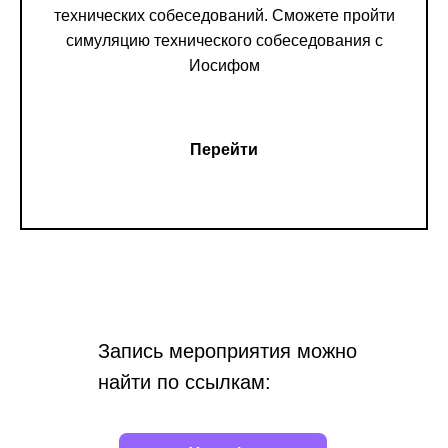
технических собеседований. Сможете пройти
симуляцию технического собеседования с
Иосифом
Перейти
Запись мероприятия можно
найти по ссылкам: