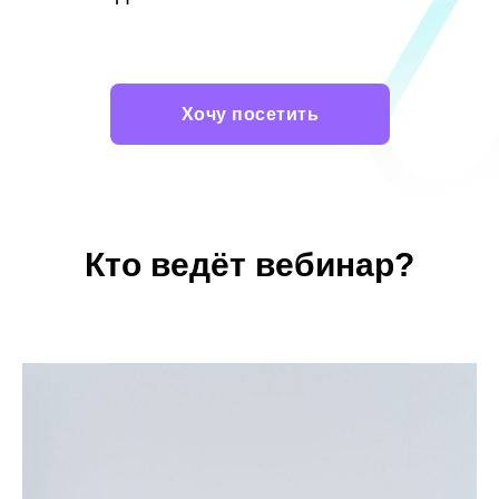
Хочу посетить
Кто ведёт вебинар?