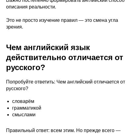
Важно постепенно формировать английский способ
описания реальности.
Это не просто изучение правил — это смена угла
зрения.
Чем английский язык
действительно отличается от
русского?
Попробуйте ответить: Чем английский отличается от
русского?
словарём
грамматикой
смыслами
Правильный ответ: всем этим. Но прежде всего —