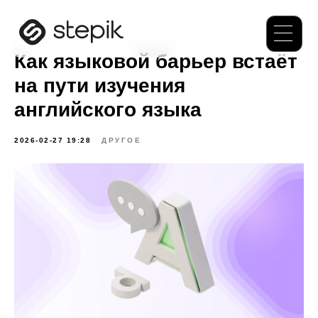
Как языковой барьер встаёт
на пути изучения
английского языка
2026-02-27 19:28
ДРУГОЕ