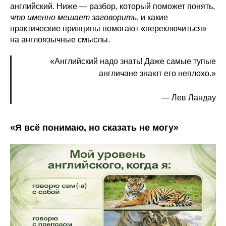
английский. Ниже — разбор, который поможет понять,
что именно мешает заговорить
, и какие
практические принципы помогают «переключиться»
на англоязычные смыслы.
«Английский надо знать! Даже самые тупые
англичане знают его неплохо.»
— Лев Ландау
«Я всё понимаю, но сказать не могу»