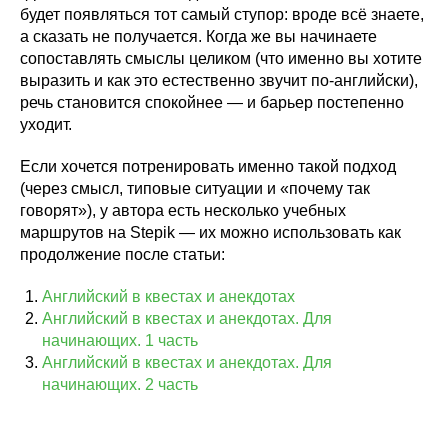
будет появляться тот самый ступор: вроде всё знаете,
а сказать не получается. Когда же вы начинаете
сопоставлять смыслы целиком (что именно вы хотите
выразить и как это естественно звучит по-английски),
речь становится спокойнее — и барьер постепенно
уходит.
Если хочется потренировать именно такой подход
(через смысл, типовые ситуации и «почему так
говорят»), у автора есть несколько учебных
маршрутов на Stepik — их можно использовать как
продолжение после статьи:
Английский в квестах и анекдотах
Английский в квестах и анекдотах. Для
начинающих. 1 часть
Английский в квестах и анекдотах. Для
начинающих. 2 часть