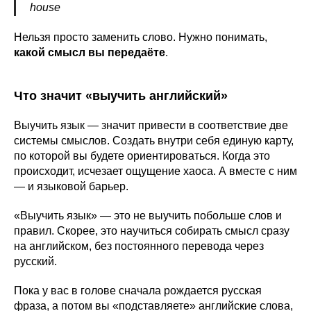
house
Нельзя просто заменить слово. Нужно понимать,
какой смысл вы передаёте
.
Что значит «выучить английский»
Выучить язык — значит привести в соответствие две
системы смыслов. Создать внутри себя единую карту,
по которой вы будете ориентироваться. Когда это
происходит, исчезает ощущение хаоса. А вместе с ним
— и языковой барьер.
«Выучить язык» — это не выучить побольше слов и
правил. Скорее, это научиться собирать смысл сразу
на английском, без постоянного перевода через
русский.
Пока у вас в голове сначала рождается русская
фраза, а потом вы «подставляете» английские слова,