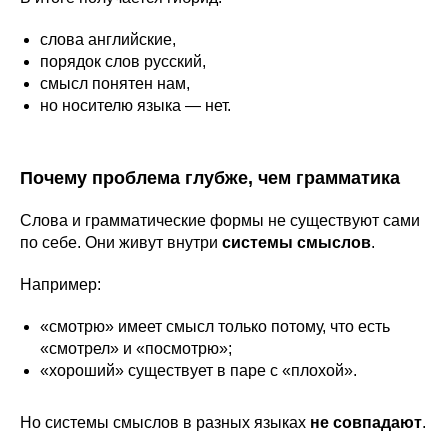
слова английские,
порядок слов русский,
смысл понятен нам,
но носителю языка — нет.
Почему проблема глубже, чем грамматика
Слова и грамматические формы не существуют сами
по себе. Они живут внутри
системы смыслов
.
Например:
«смотрю» имеет смысл только потому, что есть
«смотрел» и «посмотрю»;
«хороший» существует в паре с «плохой».
Но системы смыслов в разных языках
не совпадают
.