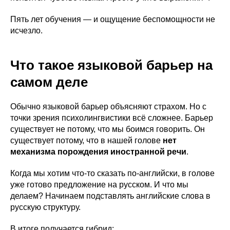
Пять лет обучения — и ощущение беспомощности не
исчезло.
Что такое языковой барьер на
самом деле
Обычно языковой барьер объясняют страхом. Но с
точки зрения психолингвистики всё сложнее. Барьер
существует не потому, что мы боимся говорить. Он
существует потому, что в нашей голове
нет
механизма порождения иностранной речи
.
Когда мы хотим что-то сказать по-английски, в голове
уже готово предложение на русском. И что мы
делаем? Начинаем подставлять английские слова в
русскую структуру.
В итоге получается гибрид: