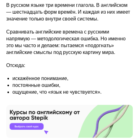
В русском языке три времени глагола. В английском
— шестнадцать форм времён. И каждая из них имеет
значение только внутри своей системы.
Сравнивать английские времена с русскими
напрямую — методологическая ошибка. Но именно
это мы часто и делаем: пытаемся «подогнать»
английские смыслы под русскую картину мира.
Отсюда:
искажённое понимание,
постоянные ошибки,
ощущение, что «язык не чувствуется».