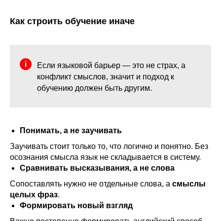
Как строить обучение иначе
Если языковой барьер — это не страх, а
конфликт смыслов, значит и подход к
обучению должен быть другим.
Понимать, а не заучивать
Заучивать стоит только то, что логично и понятно. Без
осознания смысла язык не складывается в систему.
Сравнивать высказывания, а не слова
Сопоставлять нужно не отдельные слова, а
смыслы
целых фраз
.
Формировать новый взгляд