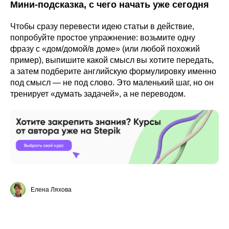
Мини-подсказка, с чего начать уже сегодня
Чтобы сразу перевести идею статьи в действие,
попробуйте простое упражнение: возьмите одну
фразу с «дом/домой/в доме» (или любой похожий
пример), выпишите какой смысл вы хотите передать,
а затем подберите английскую формулировку именно
под смысл — не под слово. Это маленький шаг, но он
тренирует «думать задачей», а не переводом.
Елена Ляхова