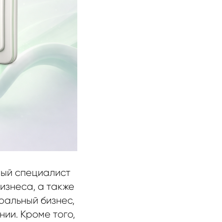
ный специалист
изнеса, а также
ральный бизнес,
ии. Кроме того,