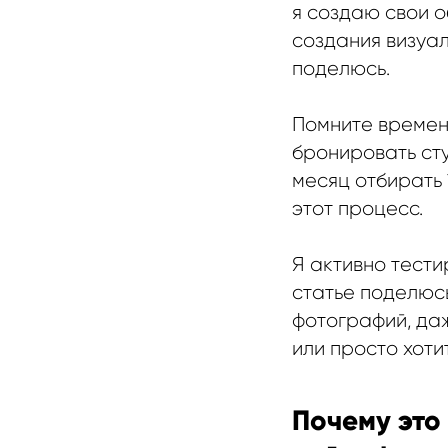
я создаю свои о
создания визуал
поделюсь.
Помните времен
бронировать ст
месяц отбирать
этот процесс.
Я активно тести
статье поделюс
фотографий, даж
или просто хоти
Почему это