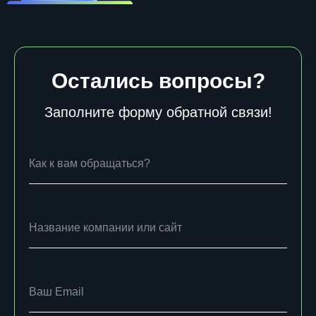
Остались вопросы?
Заполните форму обратной связи!