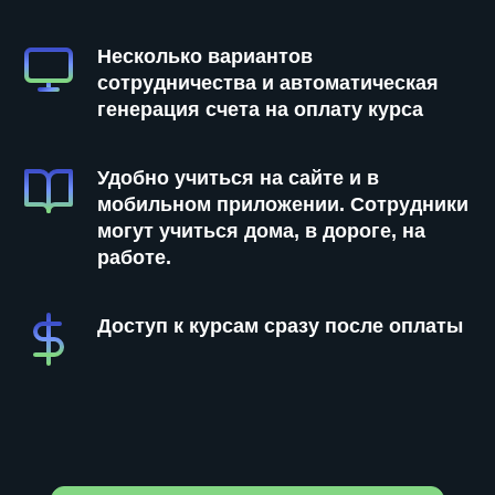
Несколько вариантов
сотрудничества и автоматическая
генерация счета на оплату курса
Удобно учиться на сайте и в
мобильном приложении. Сотрудники
могут учиться дома, в дороге, на
работе.
Доступ к курсам сразу после оплаты