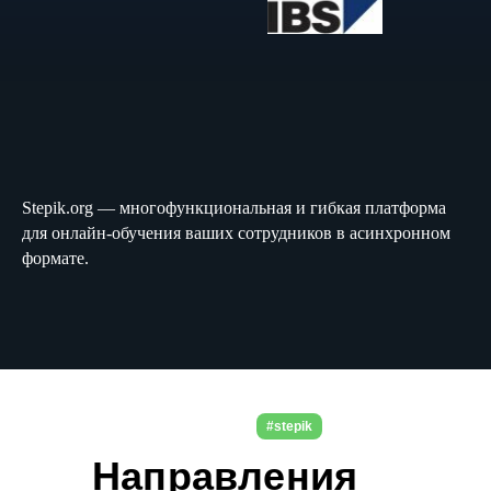
Stepik.org — многофункциональная и гибкая платформа
для онлайн-обучения ваших сотрудников в асинхронном
формате.
#stepik
Направления