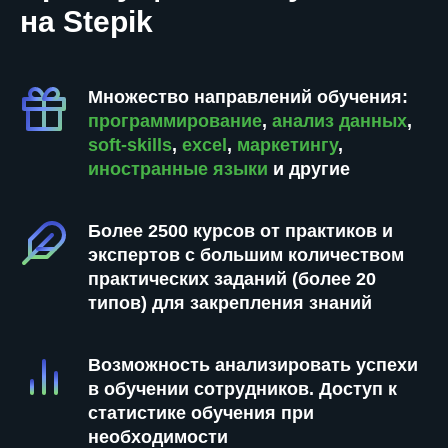
на Stepik
Множество направлений обучения:
программирование
,
анализ данных
,
soft-skills
,
excel
,
маркетингу
,
иностранные языки
и другие
Более 2500 курсов от практиков и
экспертов с большим количеством
практических заданий (более 20
типов) для закрепления знаний
Возможность анализировать успехи
в обучении сотрудников. Доступ к
статистике обучения при
необходимости