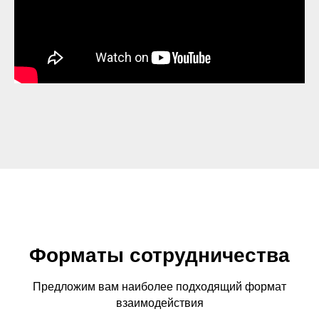
Форматы сотрудничества
Предложим вам наиболее подходящий формат
взаимодействия