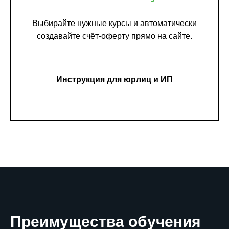
Выбирайте нужные курсы и автоматически
создавайте счёт-оферту прямо на сайте.
Инструкция для юрлиц и ИП
Преимущества обучения