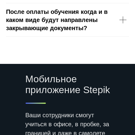
После оплаты обучения когда и в
каком виде будут направлены
закрывающие документы?
Мобильное
приложение Stepik
Ваши сотрудники смогут
учиться в офисе, в пробке, за
границей и даже в самолете