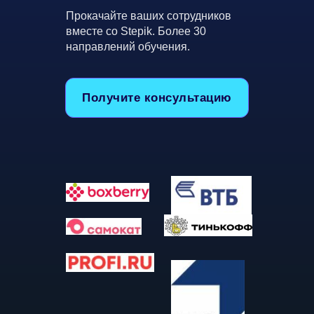
Прокачайте ваших сотрудников
вместе со Stepik. Более 30
направлений обучения.
Получите консультацию