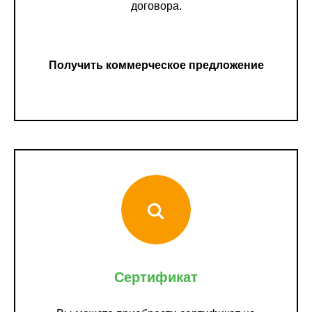
договора.
Получить коммерческое предложение
Сертификат