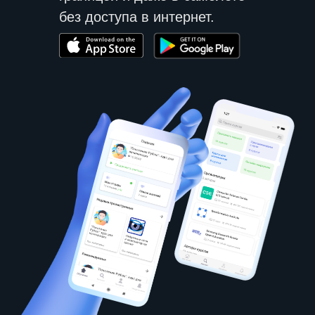
без доступа в интернет.