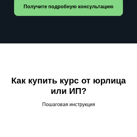
Получите подробную консультацию
Как купить курс от юрлица
или ИП?
Пошаговая инструкция