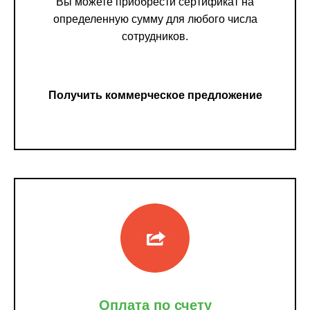
Вы можете приобрести сертификат на
определенную сумму для любого числа
сотрудников.
Получить коммерческое предложение
Оплата по счету