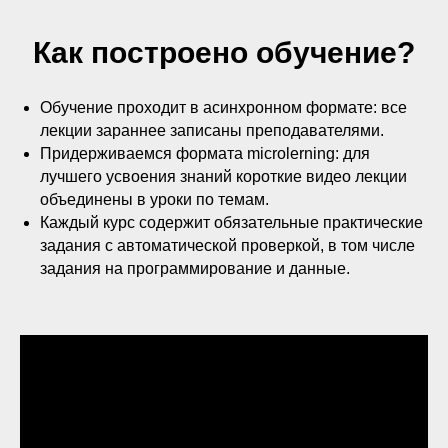
Как построено обучение?
Обучение проходит в асинхронном формате: все
лекции зараннее записаны преподавателями.
Придерживаемся формата microlerning: для
лучшего усвоения знаний короткие видео лекции
объединены в уроки по темам.
Каждый курс содержит обязательные практические
задания с автоматической проверкой, в том числе
задания на программирование и данные.