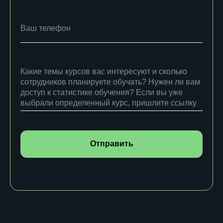
Отправить