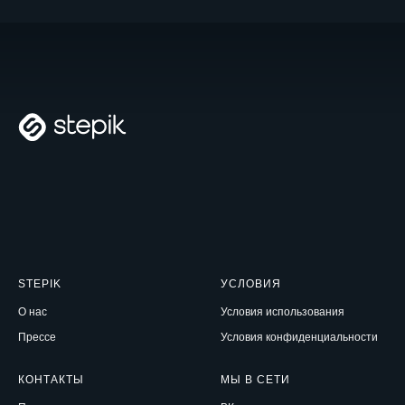
STEPIK
УСЛ
ОВИЯ
О нас
Условия использования
Прессе
Условия конфиденциальности
КОНТАКТЫ
МЫ В СЕТИ