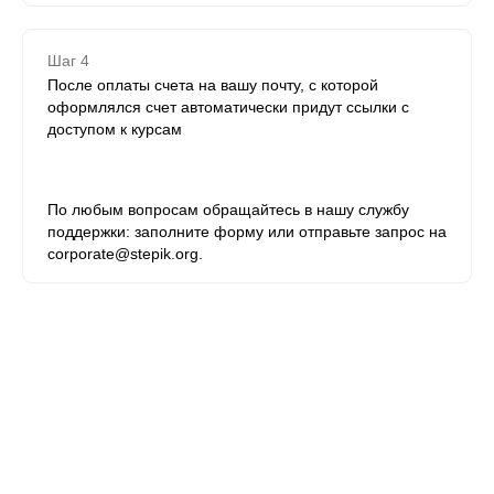
Шаг 4
После оплаты счета на вашу почту, с которой
оформлялся счет автоматически придут ссылки с
доступом к курсам
По любым вопросам обращайтесь в нашу службу
поддержки: заполните форму или отправьте запрос на
corporate@stepik.org.