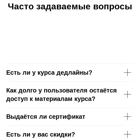
Часто задаваемые вопросы
Есть ли у курса дедлайны?
Как долго у пользователя остаётся
доступ к материалам курса?
Выдаётся ли сертификат
Есть ли у вас скидки?