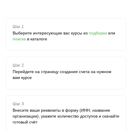
Шаг 1
Выберите интересующие вас курсы из
подборки
или
поиска
в каталоге
Шаг 2
Перейдите на страницу создания счета на нужном
вам курсе
Шаг 3
Внесите ваши реквизиты в форму (ИНН, название
организации), укажите количество доступов и скачайте
готовый счёт