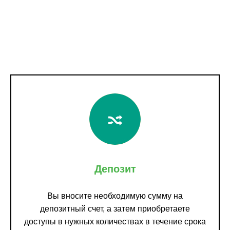
Депозит
Вы вносите необходимую сумму на
депозитный счет, а затем приобретаете
доступы в нужных количествах в течение срока