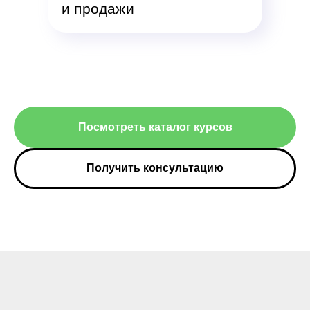
и продажи
Посмотреть каталог курсов
Получить консультацию