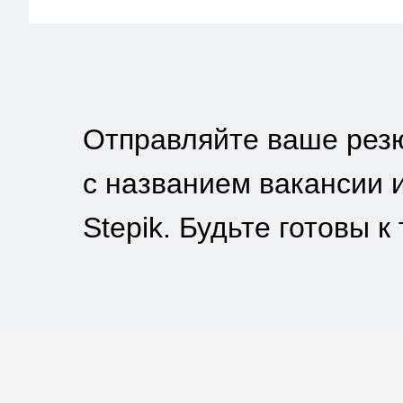
Отправляйте ваше рез
с названием вакансии 
Stepik. Будьте готовы 