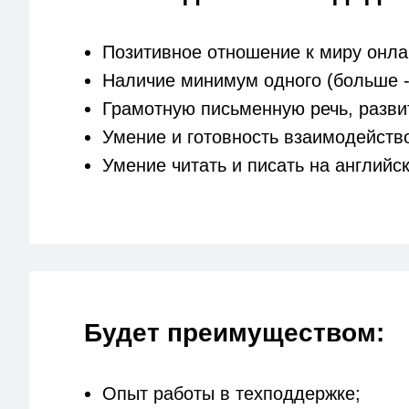
Позитивное отношение к миру онла
Наличие минимум одного (больше -
Грамотную письменную речь, разви
Умение и готовность взаимодейств
Умение читать и писать на английс
Будет преимуществом:
Опыт работы в техподдержке;