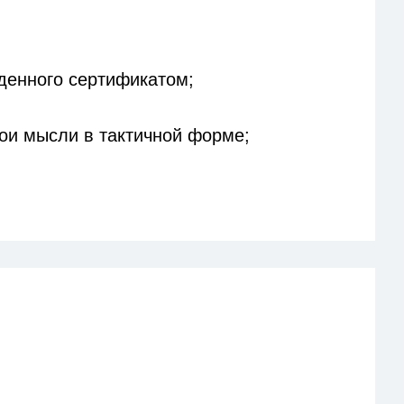
жденного сертификатом;
ои мысли в тактичной форме;