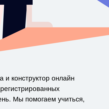
а и конструктор онлайн
арегистрированных
ень. Мы помогаем учиться,