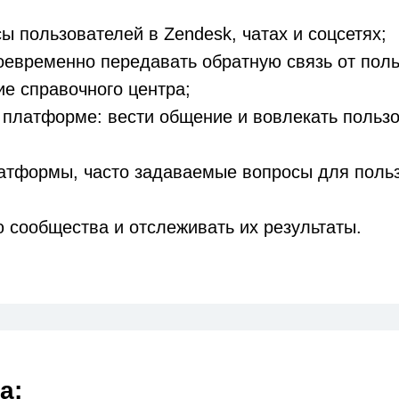
ы пользователей в Zendesk, чатах и соцсетях;
оевременно передавать обратную связь от поль
е справочного центра;
 платформе: вести общение и вовлекать пользо
латформы, часто задаваемые вопросы для польз
 сообщества и отслеживать их результаты.
а: