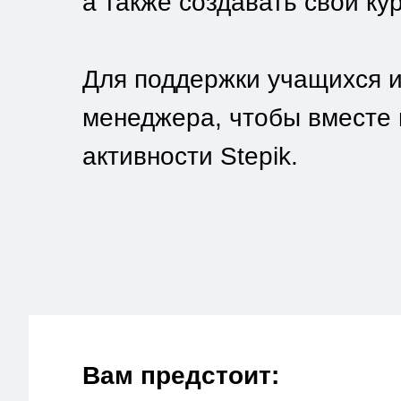
а также создавать свои ку
Для поддержки учащихся и
менеджера, чтобы вместе 
активности Stepik.
Вам предстоит: