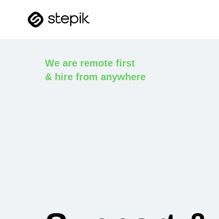
We are
remote first
& hire from anywhere