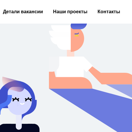
Детали вакансии
Наши проекты
Контакты