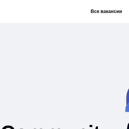
Все вакансии