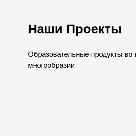
Наши Проекты
Образовательные продукты во 
многообразии