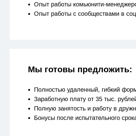
Опыт работы комьюнити-менеджер
Опыт работы с сообществами в соц
Мы готовы предложить:
Полностью удаленный, гибкий форм
Заработную плату от 35 тыс. рубле
Полную занятость и работу в дружн
Бонусы после испытательного срок