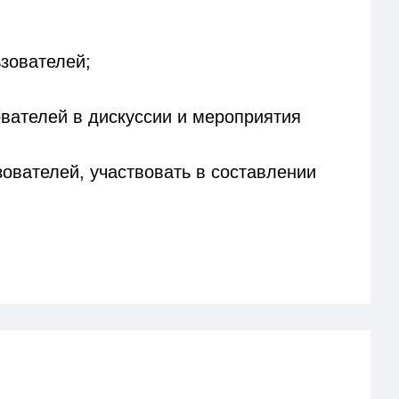
зователей;
вателей в дискуссии и мероприятия
ователей, участвовать в составлении